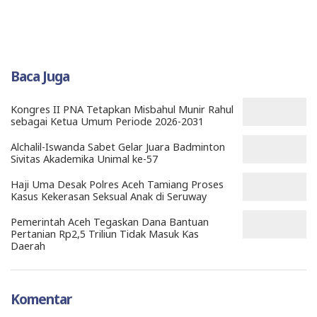
Baca Juga
Kongres II PNA Tetapkan Misbahul Munir Rahul
sebagai Ketua Umum Periode 2026-2031
Alchalil-Iswanda Sabet Gelar Juara Badminton
Sivitas Akademika Unimal ke-57
Haji Uma Desak Polres Aceh Tamiang Proses
Kasus Kekerasan Seksual Anak di Seruway
Pemerintah Aceh Tegaskan Dana Bantuan
Pertanian Rp2,5 Triliun Tidak Masuk Kas
Daerah
Komentar