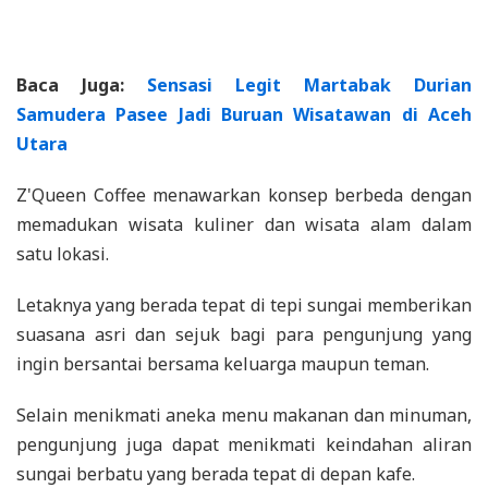
Baca Juga:
Sensasi Legit Martabak Durian
Samudera Pasee Jadi Buruan Wisatawan di Aceh
Utara
Z'Queen Coffee menawarkan konsep berbeda dengan
memadukan wisata kuliner dan wisata alam dalam
satu lokasi.
Letaknya yang berada tepat di tepi sungai memberikan
suasana asri dan sejuk bagi para pengunjung yang
ingin bersantai bersama keluarga maupun teman.
Selain menikmati aneka menu makanan dan minuman,
pengunjung juga dapat menikmati keindahan aliran
sungai berbatu yang berada tepat di depan kafe.