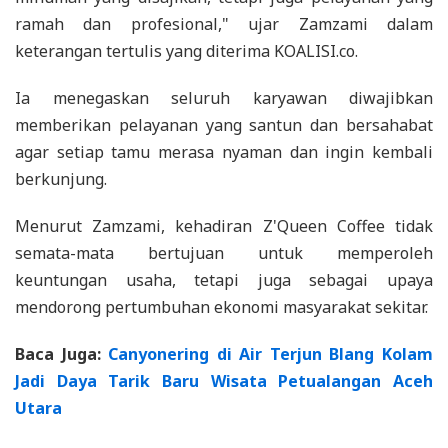
ramah dan profesional," ujar Zamzami dalam
keterangan tertulis yang diterima KOALISI.co.
Ia menegaskan seluruh karyawan diwajibkan
memberikan pelayanan yang santun dan bersahabat
agar setiap tamu merasa nyaman dan ingin kembali
berkunjung.
Menurut Zamzami, kehadiran Z'Queen Coffee tidak
semata-mata bertujuan untuk memperoleh
keuntungan usaha, tetapi juga sebagai upaya
mendorong pertumbuhan ekonomi masyarakat sekitar.
Baca Juga:
Canyonering di Air Terjun Blang Kolam
Jadi Daya Tarik Baru Wisata Petualangan Aceh
Utara