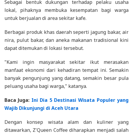
Sebagai bentuk dukungan terhadap pelaku usaha
lokal, pihaknya membuka kesempatan bagi warga
untuk berjualan di area sekitar kafe.
Berbagai produk khas daerah seperti jagung bakar, air
nira, pulut bakar, dan aneka makanan tradisional kini
dapat ditemukan di lokasi tersebut.
"Kami ingin masyarakat sekitar ikut merasakan
manfaat ekonomi dari kehadiran tempat ini. Semakin
banyak pengunjung yang datang, semakin besar pula
peluang usaha bagi warga," katanya.
Baca Juga:
Ini Dia 5 Destinasi Wisata Populer yang
Wajib Dikunjungi di Aceh Utara
Dengan konsep wisata alam dan kuliner yang
ditawarkan, Z'Queen Coffee diharapkan menjadi salah