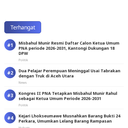
Terhangat
Misbahul Munir Resmi Daftar Calon Ketua Umum
PNA periode 2026-2031, Kantongi Dukungan 18
DPW
Politik
Dua Pelajar Perempuan Meninggal Usai Tabrakan
dengan Truk di Aceh Utara
News
Kongres II PNA Tetapkan Misbahul Munir Rahul
sebagai Ketua Umum Periode 2026-2031
Politik
Kejari Lhokseumawe Musnahkan Barang Bukti 24
Perkara, Umumkan Lelang Barang Rampasan
Hukum