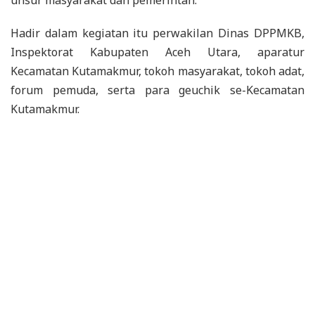
Hadir dalam kegiatan itu perwakilan Dinas DPPMKB,
Inspektorat Kabupaten Aceh Utara, aparatur
Kecamatan Kutamakmur, tokoh masyarakat, tokoh adat,
forum pemuda, serta para geuchik se-Kecamatan
Kutamakmur.