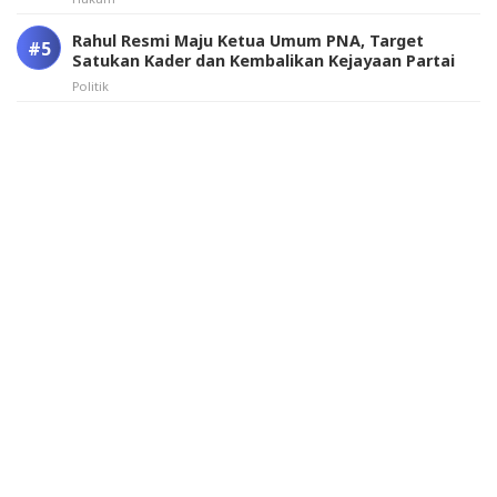
Rahul Resmi Maju Ketua Umum PNA, Target
Satukan Kader dan Kembalikan Kejayaan Partai
Politik