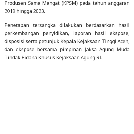
Produsen Sama Mangat (KPSM) pada tahun anggaran
2019 hingga 2023.
Penetapan tersangka dilakukan berdasarkan hasil
perkembangan penyidikan, laporan hasil ekspose,
disposisi serta petunjuk Kepala Kejaksaan Tinggi Aceh,
dan ekspose bersama pimpinan Jaksa Agung Muda
Tindak Pidana Khusus Kejaksaan Agung RI.