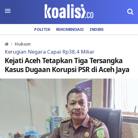
POLITIK
REKOMENDASI
INDEKS
Hukum
Kerugian Negara Capai Rp38,4 Miliar
Kejati Aceh Tetapkan Tiga Tersangka
Kasus Dugaan Korupsi PSR di Aceh Jaya