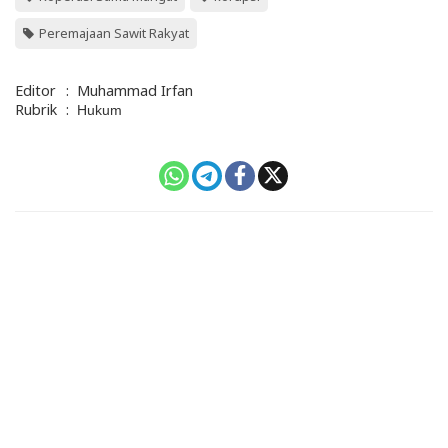
Peremajaan Sawit Rakyat
Editor
:
Muhammad Irfan
Rubrik
:
Hukum