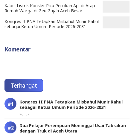
Kabel Listrik Konslet Picu Percikan Api di Atap
Rumah Warga di Geu Gajah Aceh Besar
Kongres II PNA Tetapkan Misbahul Munir Rahul
sebagai Ketua Umum Periode 2026-2031
Komentar
Terhangat
Kongres II PNA Tetapkan Misbahul Munir Rahul
sebagai Ketua Umum Periode 2026-2031
Politik
Dua Pelajar Perempuan Meninggal Usai Tabrakan
dengan Truk di Aceh Utara