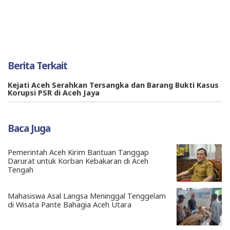
Berita Terkait
Kejati Aceh Serahkan Tersangka dan Barang Bukti Kasus
Korupsi PSR di Aceh Jaya
Baca Juga
Pemerintah Aceh Kirim Bantuan Tanggap
Darurat untuk Korban Kebakaran di Aceh
Tengah
Mahasiswa Asal Langsa Meninggal Tenggelam
di Wisata Pante Bahagia Aceh Utara