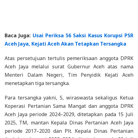
Baca Juga:
Usai Periksa 56 Saksi Kasus Korupsi PSR
Aceh Jaya, Kejati Aceh Akan Tetapkan Tersangka
Atas persetujuan tertulis pemeriksaan anggota DPRK
Aceh Jaya melalui surat Gubernur Aceh atas nama
Menteri Dalam Negeri, Tim Penyidik Kejati Aceh
menetapkan tiga tersangka.
Para tersangka yakni, S, wiraswasta sekaligus Ketua
Koperasi Pertanian Sama Mangat dan anggota DPRK
Aceh Jaya periode 2024–2029, ditetapkan pada 15 Juli
2025, TM, mantan Kepala Dinas Pertanian Aceh Jaya
periode 2017–2020 dan Plt. Kepala Dinas Pertanian