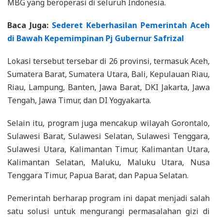
MBG yang beroperasi di seluruh Indonesia.
Baca Juga:
Sederet Keberhasilan Pemerintah Aceh
di Bawah Kepemimpinan Pj Gubernur Safrizal
Lokasi tersebut tersebar di 26 provinsi, termasuk Aceh,
Sumatera Barat, Sumatera Utara, Bali, Kepulauan Riau,
Riau, Lampung, Banten, Jawa Barat, DKI Jakarta, Jawa
Tengah, Jawa Timur, dan DI Yogyakarta.
Selain itu, program juga mencakup wilayah Gorontalo,
Sulawesi Barat, Sulawesi Selatan, Sulawesi Tenggara,
Sulawesi Utara, Kalimantan Timur, Kalimantan Utara,
Kalimantan Selatan, Maluku, Maluku Utara, Nusa
Tenggara Timur, Papua Barat, dan Papua Selatan.
Pemerintah berharap program ini dapat menjadi salah
satu solusi untuk mengurangi permasalahan gizi di