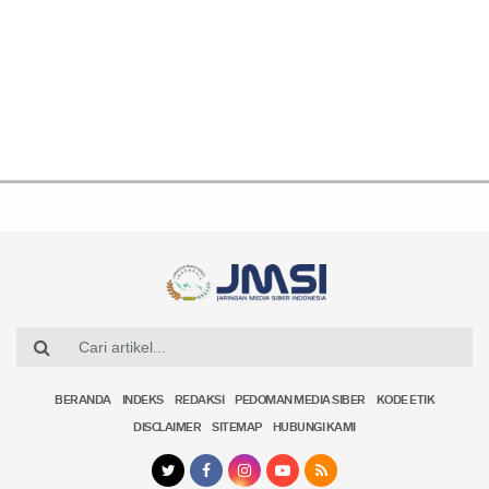
BERANDA
INDEKS
REDAKSI
PEDOMAN MEDIA SIBER
KODE ETIK
DISCLAIMER
SITEMAP
HUBUNGI KAMI