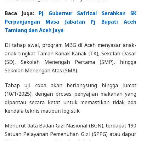
Baca Juga:
Pj Gubernur Safrizal Serahkan SK
Perpanjangan Masa Jabatan Pj Bupati Aceh
Tamiang dan Aceh Jaya
Di tahap awal, program MBG di Aceh menyasar anak-
anak tingkat Taman Kanak-Kanak (TK), Sekolah Dasar
(SD), Sekolah Menengah Pertama (SMP), hingga
Sekolah Menengah Atas (SMA).
Tahap uji coba akan berlangsung hingga Jumat
(10/1/2025), dengan proses penyajian makanan yang
dipantau secara ketat untuk memastikan tidak ada
kendala teknis maupun logistik.
Menurut data Badan Gizi Nasional (BGN), terdapat 190
Satuan Pelayanan Pemenuhan Gizi (SPPG) atau dapur