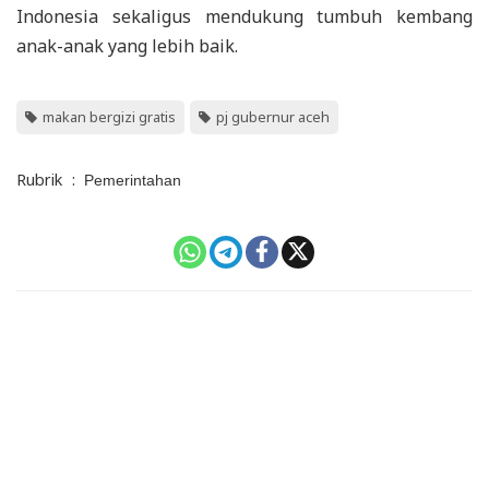
Indonesia sekaligus mendukung tumbuh kembang
anak-anak yang lebih baik.
makan bergizi gratis
pj gubernur aceh
Rubrik
:
Pemerintahan