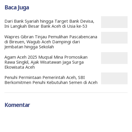
Baca Juga
Dari Bank Syariah hingga Target Bank Devisa,
Ini Langkah Besar Bank Aceh di Usia ke-53
Wapres Gibran Tinjau Pemulihan Pascabencana
di Bireuen, Wagub Aceh Dampingi dari
Jembatan hingga Sekolah
Agam Aceh 2025 Muqsal Mina Promosikan
Rawa Singkil, Ajak Wisatawan Jaga Surga
Ekowisata Aceh
Penuhi Permintaan Pemerintah Aceh, SBI
Berkomitmen Penuhi Kebutuhan Semen di Aceh
Komentar