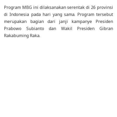
Program MBG ini dilaksanakan serentak di 26 provinsi
di Indonesia pada hari yang sama. Program tersebut
merupakan bagian dari janji kampanye Presiden
Prabowo Subianto dan Wakil Presiden Gibran
Rakabuming Raka.