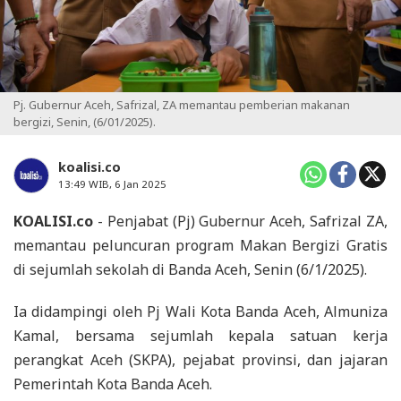
Pj. Gubernur Aceh, Safrizal, ZA memantau pemberian makanan
bergizi, Senin, (6/01/2025).
koalisi.co
13:49 WIB, 6 Jan 2025
KOALISI.co
- Penjabat (Pj) Gubernur Aceh, Safrizal ZA,
memantau peluncuran program Makan Bergizi Gratis
di sejumlah sekolah di Banda Aceh, Senin (6/1/2025).
Ia didampingi oleh Pj Wali Kota Banda Aceh, Almuniza
Kamal, bersama sejumlah kepala satuan kerja
perangkat Aceh (SKPA), pejabat provinsi, dan jajaran
Pemerintah Kota Banda Aceh.