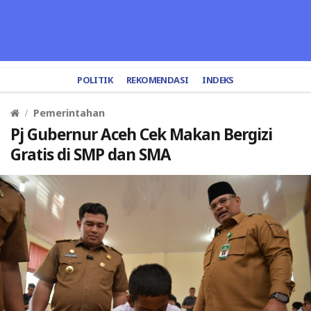
POLITIK
REKOMENDASI
INDEKS
Pemerintahan
Pj Gubernur Aceh Cek Makan Bergizi
Gratis di SMP dan SMA