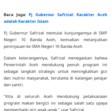
Baca Juga:
Pj Gubernur Safrizal: Karakter Aceh
adalah Karakter Islam
Pj Gubernur Safrizal memulai kunjungannya di SMP
Negeri 10 Banda Aceh, kemudian melanjutkan
peninjauan ke SMA Negeri 16 Banda Aceh.
Dalam keterangannya, Safrizal menegaskan bahwa
Pemerintah Aceh mendukung penuh program ini
sebagai langkah strategis untuk meningkatkan gizi
dan nutrisi masyarakat, terutama di kalangan pelajar
dan santri.
"Kita di seluruh Aceh mendukung pelaksanaan
program makan bergizi ini sebagai salah satu upaya
memperbaiki gizi anak-anak," ujar Safrizal.