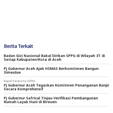
Berita Terkait
Badan Gizi Nasional Bakal Dirikan SPPG di Wilayah 3T di
Setiap Kabupaten/Kota di Aceh
Pj Gubernur Aceh Ajak HIMAS Berkomitmen Bangun
Simeulue
Rapat Paripurna DPRA
Pj Gubernur Aceh Tegaskan Komitmen Penanganan Banjir
Secara Komprehensif
Pj Gubernur Safrizal Tinjau Verifikasi Pembangunan
Rumah Layak Huni di Bireuen