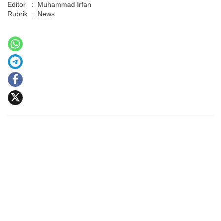
Editor
:
Muhammad Irfan
Rubrik
:
News