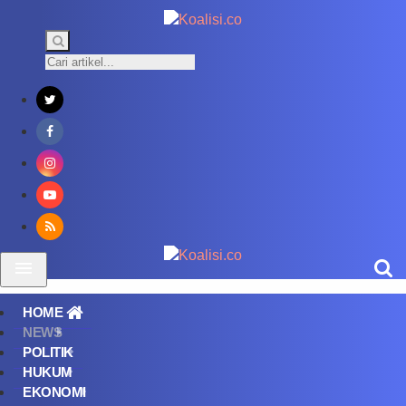
HOME
NEWS
POLITIK
HUKUM
EKONOMI