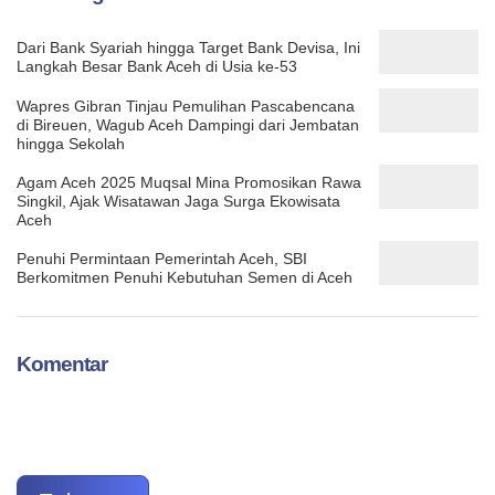
Dari Bank Syariah hingga Target Bank Devisa, Ini
Langkah Besar Bank Aceh di Usia ke-53
Wapres Gibran Tinjau Pemulihan Pascabencana
di Bireuen, Wagub Aceh Dampingi dari Jembatan
hingga Sekolah
Agam Aceh 2025 Muqsal Mina Promosikan Rawa
Singkil, Ajak Wisatawan Jaga Surga Ekowisata
Aceh
Penuhi Permintaan Pemerintah Aceh, SBI
Berkomitmen Penuhi Kebutuhan Semen di Aceh
Komentar