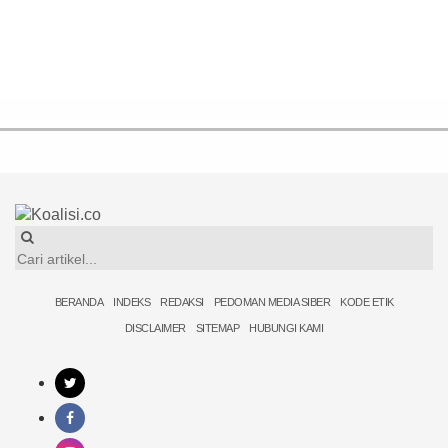
BERANDA
INDEKS
REDAKSI
PEDOMAN MEDIA SIBER
KODE ETIK
DISCLAIMER
SITEMAP
HUBUNGI KAMI