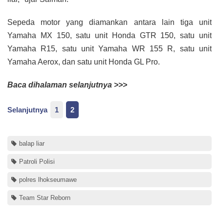
Sepeda motor yang diamankan antara lain tiga unit
Yamaha MX 150, satu unit Honda GTR 150, satu unit
Yamaha R15, satu unit Yamaha WR 155 R, satu unit
Yamaha Aerox, dan satu unit Honda GL Pro.
Baca dihalaman selanjutnya >>>
Selanjutnya
1
2
balap liar
Patroli Polisi
polres lhokseumawe
Team Star Reborn