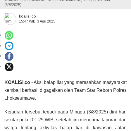
(3/8/2025).
koalisi.co
15:47 WIB, 3 Agu 2025
KOALISI.co
- Aksi balap liar yang meresahkan masyarakat
kembali berhasil digagalkan oleh Team Star Reborn Polres
Lhokseumawe.
Kejadian tersebut terjadi pada Minggu (3/8/2025) dini hari
sekitar pukul 01.25 WIB, setelah tim menerima laporan dari
warga tentang aktivitas balap liar di kawasan Jalan