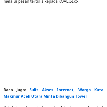
melalui pesan tertulis kepada KOALISI.co.
Baca Juga:
Sulit Akses Internet, Warga Kuta
Makmur Aceh Utara Minta Dibangun Tower