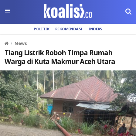
POLITIK
REKOMENDASI
INDEKS
News
Tiang Listrik Roboh Timpa Rumah
Warga di Kuta Makmur Aceh Utara