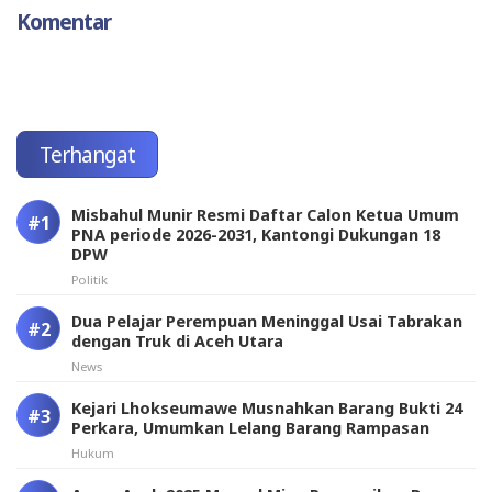
Komentar
Terhangat
Misbahul Munir Resmi Daftar Calon Ketua Umum
PNA periode 2026-2031, Kantongi Dukungan 18
DPW
Politik
Dua Pelajar Perempuan Meninggal Usai Tabrakan
dengan Truk di Aceh Utara
News
Kejari Lhokseumawe Musnahkan Barang Bukti 24
Perkara, Umumkan Lelang Barang Rampasan
Hukum