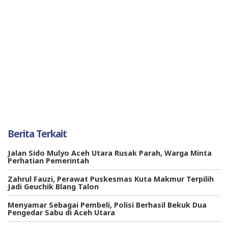
Berita Terkait
Jalan Sido Mulyo Aceh Utara Rusak Parah, Warga Minta
Perhatian Pemerintah
Zahrul Fauzi, Perawat Puskesmas Kuta Makmur Terpilih
Jadi Geuchik Blang Talon
Menyamar Sebagai Pembeli, Polisi Berhasil Bekuk Dua
Pengedar Sabu di Aceh Utara