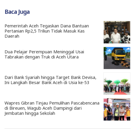
Baca Juga
Pemerintah Aceh Tegaskan Dana Bantuan
Pertanian Rp2,5 Triliun Tidak Masuk Kas
Daerah
Dua Pelajar Perempuan Meninggal Usai
Tabrakan dengan Truk di Aceh Utara
Dari Bank Syariah hingga Target Bank Devisa,
Ini Langkah Besar Bank Aceh di Usia ke-53
Wapres Gibran Tinjau Pemulihan Pascabencana
di Bireuen, Wagub Aceh Dampingi dari
Jembatan hingga Sekolah