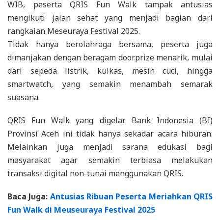
WIB, peserta QRIS Fun Walk tampak antusias
mengikuti jalan sehat yang menjadi bagian dari
rangkaian Meseuraya Festival 2025.
Tidak hanya berolahraga bersama, peserta juga
dimanjakan dengan beragam doorprize menarik, mulai
dari sepeda listrik, kulkas, mesin cuci, hingga
smartwatch, yang semakin menambah semarak
suasana.
QRIS Fun Walk yang digelar Bank Indonesia (BI)
Provinsi Aceh ini tidak hanya sekadar acara hiburan.
Melainkan juga menjadi sarana edukasi bagi
masyarakat agar semakin terbiasa melakukan
transaksi digital non-tunai menggunakan QRIS.
Baca Juga:
Antusias Ribuan Peserta Meriahkan QRIS
Fun Walk di Meuseuraya Festival 2025