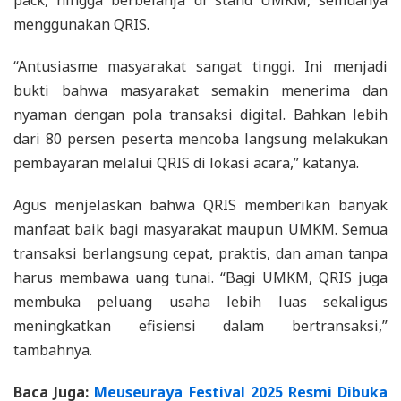
menggunakan QRIS.
“Antusiasme masyarakat sangat tinggi. Ini menjadi
bukti bahwa masyarakat semakin menerima dan
nyaman dengan pola transaksi digital. Bahkan lebih
dari 80 persen peserta mencoba langsung melakukan
pembayaran melalui QRIS di lokasi acara,” katanya.
Agus menjelaskan bahwa QRIS memberikan banyak
manfaat baik bagi masyarakat maupun UMKM. Semua
transaksi berlangsung cepat, praktis, dan aman tanpa
harus membawa uang tunai. “Bagi UMKM, QRIS juga
membuka peluang usaha lebih luas sekaligus
meningkatkan efisiensi dalam bertransaksi,”
tambahnya.
Baca Juga:
Meuseuraya Festival 2025 Resmi Dibuka