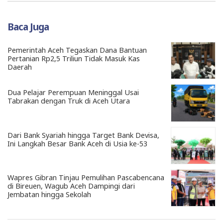
Baca Juga
Pemerintah Aceh Tegaskan Dana Bantuan
Pertanian Rp2,5 Triliun Tidak Masuk Kas
Daerah
Dua Pelajar Perempuan Meninggal Usai
Tabrakan dengan Truk di Aceh Utara
Dari Bank Syariah hingga Target Bank Devisa,
Ini Langkah Besar Bank Aceh di Usia ke-53
Wapres Gibran Tinjau Pemulihan Pascabencana
di Bireuen, Wagub Aceh Dampingi dari
Jembatan hingga Sekolah