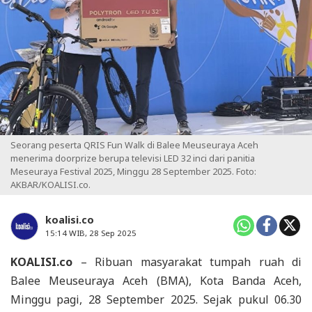
Seorang peserta QRIS Fun Walk di Balee Meuseuraya Aceh
menerima doorprize berupa televisi LED 32 inci dari panitia
Meseuraya Festival 2025, Minggu 28 September 2025. Foto:
AKBAR/KOALISI.co.
koalisi.co
15:14 WIB, 28 Sep 2025
KOALISI.co
– Ribuan masyarakat tumpah ruah di
Balee Meuseuraya Aceh (BMA), Kota Banda Aceh,
Minggu pagi, 28 September 2025. Sejak pukul 06.30