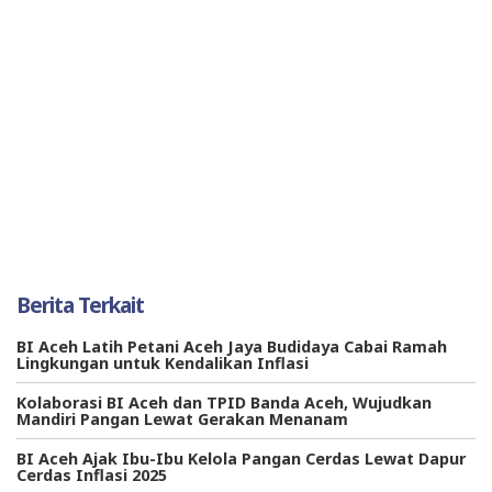
Berita Terkait
BI Aceh Latih Petani Aceh Jaya Budidaya Cabai Ramah
Lingkungan untuk Kendalikan Inflasi
Kolaborasi BI Aceh dan TPID Banda Aceh, Wujudkan
Mandiri Pangan Lewat Gerakan Menanam
BI Aceh Ajak Ibu-Ibu Kelola Pangan Cerdas Lewat Dapur
Cerdas Inflasi 2025