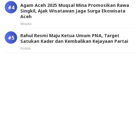
Agam Aceh 2025 Muqsal Mina Promosikan Rawa
Singkil, Ajak Wisatawan Jaga Surga Ekowisata
Aceh
Wisata
Rahul Resmi Maju Ketua Umum PNA, Target
Satukan Kader dan Kembalikan Kejayaan Partai
Politik