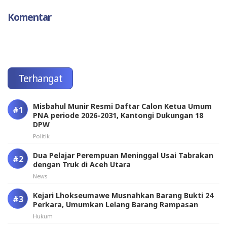
Komentar
Terhangat
Misbahul Munir Resmi Daftar Calon Ketua Umum
PNA periode 2026-2031, Kantongi Dukungan 18
DPW
Politik
Dua Pelajar Perempuan Meninggal Usai Tabrakan
dengan Truk di Aceh Utara
News
Kejari Lhokseumawe Musnahkan Barang Bukti 24
Perkara, Umumkan Lelang Barang Rampasan
Hukum