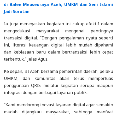
di Balee Meuseuraya Aceh, UMKM dan Seni Islami
Jadi Sorotan
Ia juga menegaskan kegiatan ini cukup efektif dalam
mengedukasi masyarakat mengenai pentingnya
transaksi digital. “Dengan pengalaman nyata seperti
ini, literasi keuangan digital lebih mudah dipahami
dan kebiasaan baru dalam bertransaksi lebih cepat
terbentuk,” jelas Agus.
Ke depan, BI Aceh bersama pemerintah daerah, pelaku
UMKM, dan komunitas akan terus memperluas
penggunaan QRIS melalui kegiatan serupa maupun
integrasi dengan berbagai layanan publik.
“Kami mendorong inovasi layanan digital agar semakin
mudah dijangkau masyarakat, sehingga manfaat