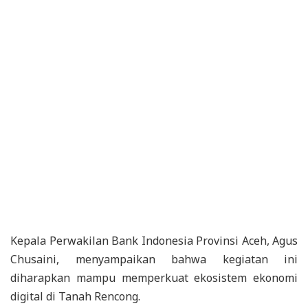
Kepala Perwakilan Bank Indonesia Provinsi Aceh, Agus
Chusaini, menyampaikan bahwa kegiatan ini
diharapkan mampu memperkuat ekosistem ekonomi
digital di Tanah Rencong.