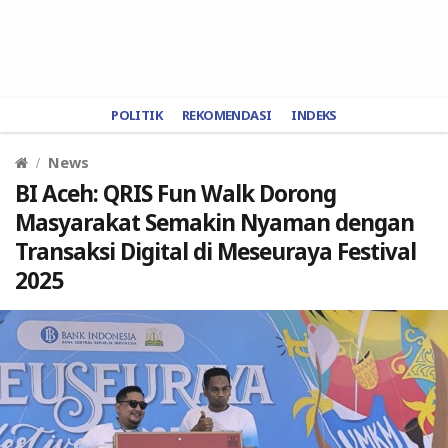
POLITIK
REKOMENDASI
INDEKS
News
BI Aceh: QRIS Fun Walk Dorong
Masyarakat Semakin Nyaman dengan
Transaksi Digital di Meseuraya Festival
2025