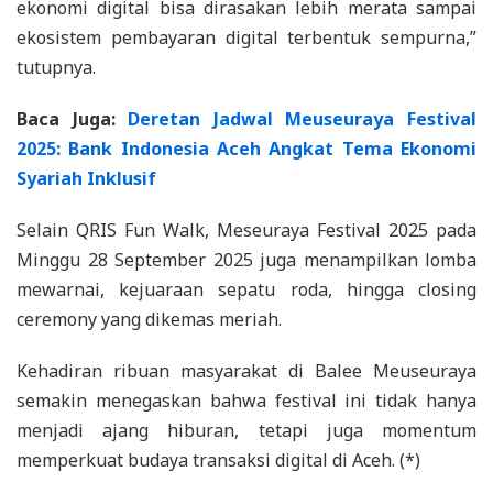
ekonomi digital bisa dirasakan lebih merata sampai
ekosistem pembayaran digital terbentuk sempurna,”
tutupnya.
Baca Juga:
Deretan Jadwal Meuseuraya Festival
2025: Bank Indonesia Aceh Angkat Tema Ekonomi
Syariah Inklusif
Selain QRIS Fun Walk, Meseuraya Festival 2025 pada
Minggu 28 September 2025 juga menampilkan lomba
mewarnai, kejuaraan sepatu roda, hingga closing
ceremony yang dikemas meriah.
Kehadiran ribuan masyarakat di Balee Meuseuraya
semakin menegaskan bahwa festival ini tidak hanya
menjadi ajang hiburan, tetapi juga momentum
memperkuat budaya transaksi digital di Aceh. (*)