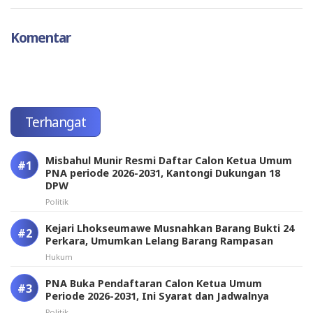
Komentar
Terhangat
Misbahul Munir Resmi Daftar Calon Ketua Umum
PNA periode 2026-2031, Kantongi Dukungan 18
DPW
Politik
Kejari Lhokseumawe Musnahkan Barang Bukti 24
Perkara, Umumkan Lelang Barang Rampasan
Hukum
PNA Buka Pendaftaran Calon Ketua Umum
Periode 2026-2031, Ini Syarat dan Jadwalnya
Politik