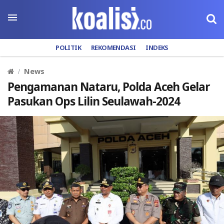
POLITIK
REKOMENDASI
INDEKS
News
Pengamanan Nataru, Polda Aceh Gelar
Pasukan Ops Lilin Seulawah-2024