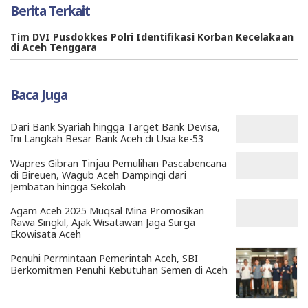
Berita Terkait
Tim DVI Pusdokkes Polri Identifikasi Korban Kecelakaan
di Aceh Tenggara
Baca Juga
Dari Bank Syariah hingga Target Bank Devisa,
Ini Langkah Besar Bank Aceh di Usia ke-53
Wapres Gibran Tinjau Pemulihan Pascabencana
di Bireuen, Wagub Aceh Dampingi dari
Jembatan hingga Sekolah
Agam Aceh 2025 Muqsal Mina Promosikan
Rawa Singkil, Ajak Wisatawan Jaga Surga
Ekowisata Aceh
Penuhi Permintaan Pemerintah Aceh, SBI
Berkomitmen Penuhi Kebutuhan Semen di Aceh