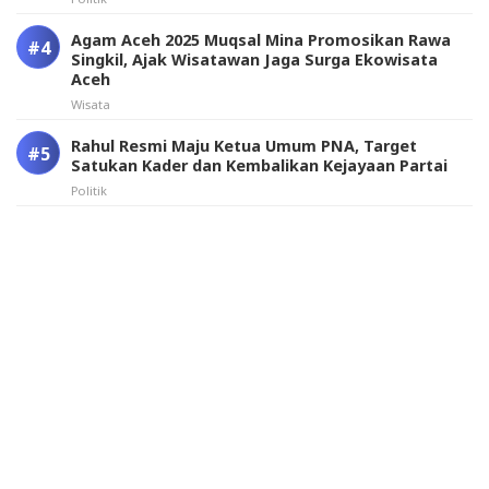
Agam Aceh 2025 Muqsal Mina Promosikan Rawa
Singkil, Ajak Wisatawan Jaga Surga Ekowisata
Aceh
Wisata
Rahul Resmi Maju Ketua Umum PNA, Target
Satukan Kader dan Kembalikan Kejayaan Partai
Politik