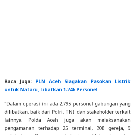
Baca Juga:
PLN Aceh Siagakan Pasokan Listrik
untuk Nataru, Libatkan 1.246 Personel
“Dalam operasi ini ada 2.795 personel gabungan yang
dilibatkan, baik dari Polri, TNI, dan stakeholder terkait
lainnya. Polda Aceh juga akan melaksanakan
pengamanan terhadap 25 terminal, 208 gereja, 9