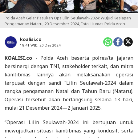
Polda Aceh Gelar Pasukan Ops Lilin Seulawah-2024: Wujud Kesiapan
Pengamanan Nataru, 20 Desember 2024, Foto: Humas Polda Aceh.
koalisi.co
18:41 WIB, 20 Des 2024
KOALISI.co
- Polda Aceh beserta polres/ta jajaran
bersinergi dengan TNI, stakeholder terkait, dan mitra
kamtibmas lainnya akan melaksanakan operasi
terpusat dengan sandi “Lilin Seulawah-2024 dalam
rangka pengamanan Natal dan Tahun Baru (Nataru).
Operasi tersebut akan berlangsung selama 13 hari,
mulai 21 Desember 2024—2 Januari 2025.
“Operasi Lilin Seulawah-2024 ini bertujuan untuk
mewujudkan situasi kamtibmas yang kondusif, serta