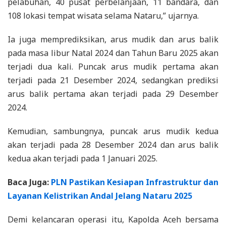
pelabuhan, 40 pusat perbelanjaan, 11 bandara, dan
108 lokasi tempat wisata selama Nataru,” ujarnya.
Ia juga memprediksikan, arus mudik dan arus balik
pada masa libur Natal 2024 dan Tahun Baru 2025 akan
terjadi dua kali. Puncak arus mudik pertama akan
terjadi pada 21 Desember 2024, sedangkan prediksi
arus balik pertama akan terjadi pada 29 Desember
2024.
Kemudian, sambungnya, puncak arus mudik kedua
akan terjadi pada 28 Desember 2024 dan arus balik
kedua akan terjadi pada 1 Januari 2025.
Baca Juga:
PLN Pastikan Kesiapan Infrastruktur dan
Layanan Kelistrikan Andal Jelang Nataru 2025
Demi kelancaran operasi itu, Kapolda Aceh bersama