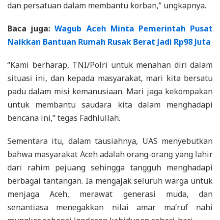
dan persatuan dalam membantu korban,” ungkapnya.
Baca juga:
Wagub Aceh Minta Pemerintah Pusat
Naikkan Bantuan Rumah Rusak Berat Jadi Rp98 Juta
“Kami berharap, TNI/Polri untuk menahan diri dalam
situasi ini, dan kepada masyarakat, mari kita bersatu
padu dalam misi kemanusiaan. Mari jaga kekompakan
untuk membantu saudara kita dalam menghadapi
bencana ini,” tegas Fadhlullah.
Sementara itu, dalam tausiahnya, UAS menyebutkan
bahwa masyarakat Aceh adalah orang-orang yang lahir
dari rahim pejuang sehingga tangguh menghadapi
berbagai tantangan. Ia mengajak seluruh warga untuk
menjaga Aceh, merawat generasi muda, dan
senantiasa menegakkan nilai amar ma’ruf nahi