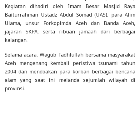
Kegiatan dihadiri oleh Imam Besar Masjid Raya
Baiturrahman Ustadz Abdul Somad (UAS), para Alim
Ulama, unsur Forkopimda Aceh dan Banda Aceh,
jajaran SKPA, serta ribuan jamaah dari berbagai
kalangan.
Selama acara, Wagub Fadhlullah bersama masyarakat
Aceh mengenang kembali peristiwa tsunami tahun
2004 dan mendoakan para korban berbagai bencana
alam yang saat ini melanda sejumlah wilayah di
provinsi.