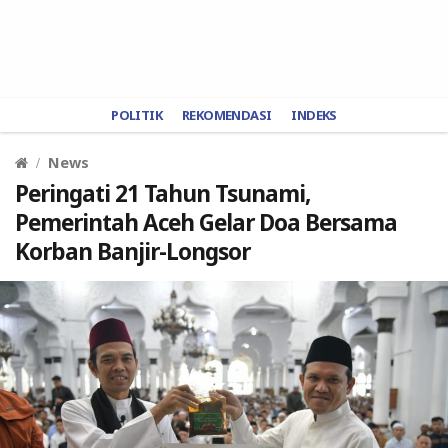
POLITIK
REKOMENDASI
INDEKS
News
Peringati 21 Tahun Tsunami,
Pemerintah Aceh Gelar Doa Bersama
Korban Banjir-Longsor