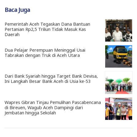
Baca Juga
Pemerintah Aceh Tegaskan Dana Bantuan
Pertanian Rp2,5 Triliun Tidak Masuk Kas
Daerah
Dua Pelajar Perempuan Meninggal Usai
Tabrakan dengan Truk di Aceh Utara
Dari Bank Syariah hingga Target Bank Devisa,
Ini Langkah Besar Bank Aceh di Usia ke-53
Wapres Gibran Tinjau Pemulihan Pascabencana
di Bireuen, Wagub Aceh Dampingi dari
Jembatan hingga Sekolah