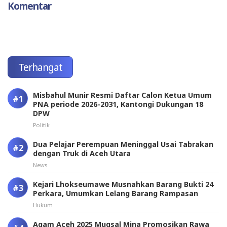
Komentar
Terhangat
Misbahul Munir Resmi Daftar Calon Ketua Umum
PNA periode 2026-2031, Kantongi Dukungan 18
DPW
Politik
Dua Pelajar Perempuan Meninggal Usai Tabrakan
dengan Truk di Aceh Utara
News
Kejari Lhokseumawe Musnahkan Barang Bukti 24
Perkara, Umumkan Lelang Barang Rampasan
Hukum
Agam Aceh 2025 Muqsal Mina Promosikan Rawa