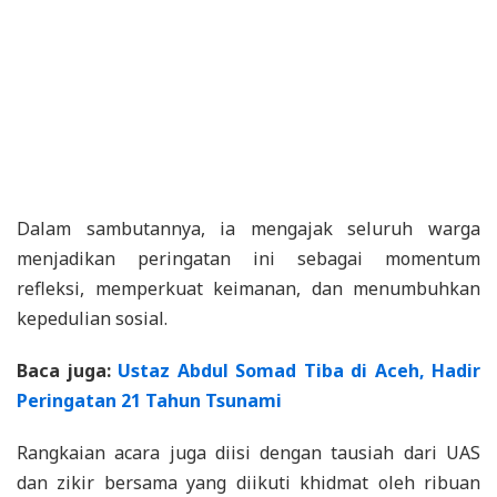
Dalam sambutannya, ia mengajak seluruh warga
menjadikan peringatan ini sebagai momentum
refleksi, memperkuat keimanan, dan menumbuhkan
kepedulian sosial.
Baca juga:
Ustaz Abdul Somad Tiba di Aceh, Hadir
Peringatan 21 Tahun Tsunami
Rangkaian acara juga diisi dengan tausiah dari UAS
dan zikir bersama yang diikuti khidmat oleh ribuan