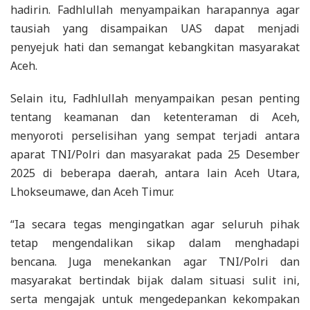
hadirin. Fadhlullah menyampaikan harapannya agar
tausiah yang disampaikan UAS dapat menjadi
penyejuk hati dan semangat kebangkitan masyarakat
Aceh.
Selain itu, Fadhlullah menyampaikan pesan penting
tentang keamanan dan ketenteraman di Aceh,
menyoroti perselisihan yang sempat terjadi antara
aparat TNI/Polri dan masyarakat pada 25 Desember
2025 di beberapa daerah, antara lain Aceh Utara,
Lhokseumawe, dan Aceh Timur.
“Ia secara tegas mengingatkan agar seluruh pihak
tetap mengendalikan sikap dalam menghadapi
bencana. Juga menekankan agar TNI/Polri dan
masyarakat bertindak bijak dalam situasi sulit ini,
serta mengajak untuk mengedepankan kekompakan