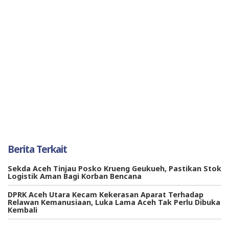
Berita Terkait
Sekda Aceh Tinjau Posko Krueng Geukueh, Pastikan Stok
Logistik Aman Bagi Korban Bencana
DPRK Aceh Utara Kecam Kekerasan Aparat Terhadap
Relawan Kemanusiaan, Luka Lama Aceh Tak Perlu Dibuka
Kembali