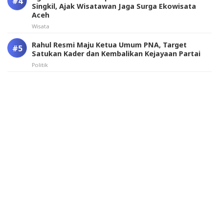
Singkil, Ajak Wisatawan Jaga Surga Ekowisata
Aceh
Wisata
Rahul Resmi Maju Ketua Umum PNA, Target
Satukan Kader dan Kembalikan Kejayaan Partai
Politik