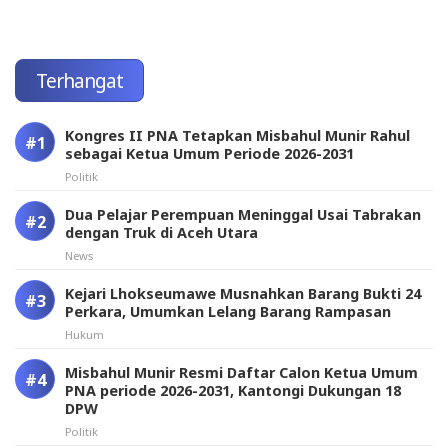
Terhangat
Kongres II PNA Tetapkan Misbahul Munir Rahul
sebagai Ketua Umum Periode 2026-2031
Politik
Dua Pelajar Perempuan Meninggal Usai Tabrakan
dengan Truk di Aceh Utara
News
Kejari Lhokseumawe Musnahkan Barang Bukti 24
Perkara, Umumkan Lelang Barang Rampasan
Hukum
Misbahul Munir Resmi Daftar Calon Ketua Umum
PNA periode 2026-2031, Kantongi Dukungan 18
DPW
Politik