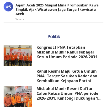
Agam Aceh 2025 Muqsal Mina Promosikan Rawa
Singkil, Ajak Wisatawan Jaga Surga Ekowisata
Aceh
Wisata
Politik
Kongres II PNA Tetapkan
Misbahul Munir Rahul sebagai
Ketua Umum Periode 2026-2031
Rahul Resmi Maju Ketua Umum
PNA, Target Satukan Kader dan
Kembalikan Kejayaan Partai
Misbahul Munir Resmi Daftar
Calon Ketua Umum PNA periode
2026-2031, Kantongi Dukungan 18
DPW