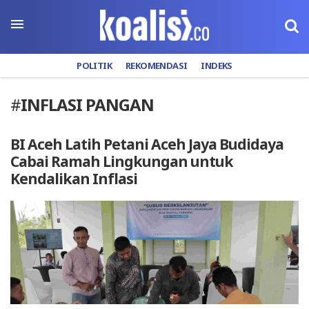
POLITIK
REKOMENDASI
INDEKS
#
INFLASI PANGAN
BI Aceh Latih Petani Aceh Jaya Budidaya
Cabai Ramah Lingkungan untuk
Kendalikan Inflasi