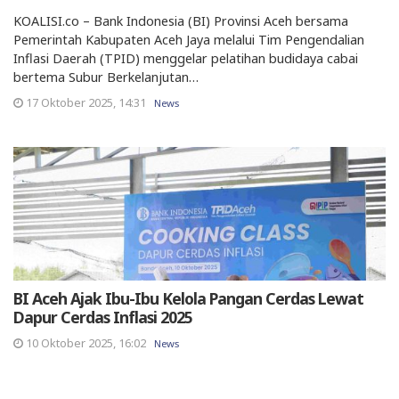
KOALISI.co – Bank Indonesia (BI) Provinsi Aceh bersama
Pemerintah Kabupaten Aceh Jaya melalui Tim Pengendalian
Inflasi Daerah (TPID) menggelar pelatihan budidaya cabai
bertema Subur Berkelanjutan…
17 Oktober 2025, 14:31
News
BI Aceh Ajak Ibu-Ibu Kelola Pangan Cerdas Lewat
Dapur Cerdas Inflasi 2025
10 Oktober 2025, 16:02
News