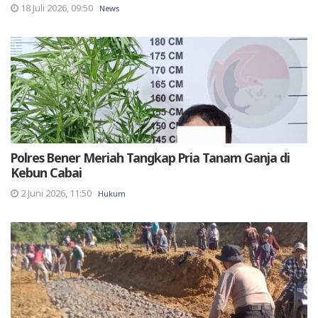
18 Juli 2026, 09:50
News
Polres Bener Meriah Tangkap Pria Tanam Ganja di
Kebun Cabai
2 Juni 2026, 11:50
Hukum