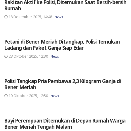
Rakitan Aktif ke Polisi, Ditemukan Saat Bersih-bersih
Rumah
18 Desember 2025, 14:48
News
Petani di Bener Meriah Ditangkap, Polisi Temukan
Ladang dan Paket Ganja Siap Edar
28 Oktober 2025, 12:30
News
Polisi Tangkap Pria Pembawa 2,3 Kilogram Ganja di
Bener Meriah
10 Oktober 2025, 12:50
News
Bayi Perempuan Ditemukan di Depan Rumah Warga
Bener Meriah Tengah Malam