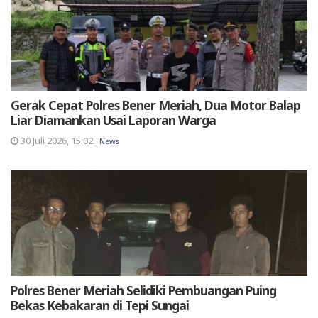
Gerak Cepat Polres Bener Meriah, Dua Motor Balap
Liar Diamankan Usai Laporan Warga
30 Juli 2026, 15:02
News
Polres Bener Meriah Selidiki Pembuangan Puing
Bekas Kebakaran di Tepi Sungai