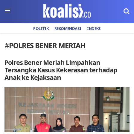
POLITIK
REKOMENDASI
INDEKS
#
POLRES BENER MERIAH
Polres Bener Meriah Limpahkan
Tersangka Kasus Kekerasan terhadap
Anak ke Kejaksaan