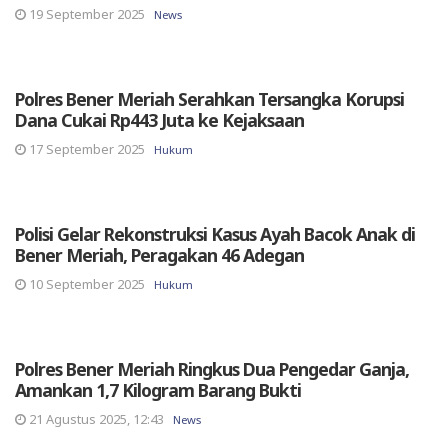
19 September 2025
News
Polres Bener Meriah Serahkan Tersangka Korupsi
Dana Cukai Rp443 Juta ke Kejaksaan
17 September 2025
Hukum
Polisi Gelar Rekonstruksi Kasus Ayah Bacok Anak di
Bener Meriah, Peragakan 46 Adegan
10 September 2025
Hukum
Polres Bener Meriah Ringkus Dua Pengedar Ganja,
Amankan 1,7 Kilogram Barang Bukti
21 Agustus 2025, 12:43
News