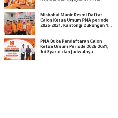
Misbahul Munir Resmi Daftar
Calon Ketua Umum PNA periode
2026-2031, Kantongi Dukungan 18
DPW
PNA Buka Pendaftaran Calon
Ketua Umum Periode 2026-2031,
Ini Syarat dan Jadwalnya