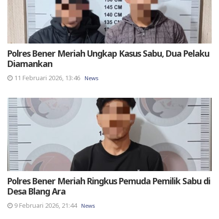
Polres Bener Meriah Ungkap Kasus Sabu, Dua Pelaku
Diamankan
11 Februari 2026, 13:46
News
Polres Bener Meriah Ringkus Pemuda Pemilik Sabu di
Desa Blang Ara
9 Februari 2026, 21:44
News