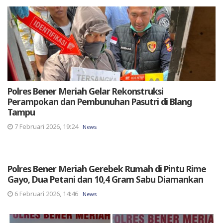
Polres Bener Meriah Gelar Rekonstruksi
Perampokan dan Pembunuhan Pasutri di Blang
Tampu
7 Februari 2026, 19:24
News
Polres Bener Meriah Gerebek Rumah di Pintu Rime
Gayo, Dua Petani dan 10,4 Gram Sabu Diamankan
6 Februari 2026, 14:46
News