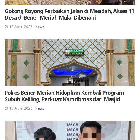
Gotong Royong Perbaikan Jalan di Mesidah, Akses 11
Desa di Bener Meriah Mulai Dibenahi
17 April 2026
News
Polres Bener Meriah Hidupkan Kembali Program
Subuh Keliling, Perkuat Kamtibmas dari Masjid
15 April 2026
News